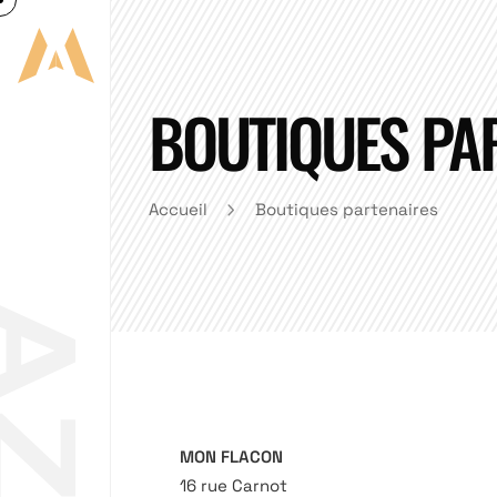
BOUTIQUES PA
Accueil
Boutiques partenaires
MON FLACON
16 rue Carnot