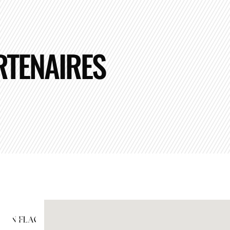
RTENAIRES